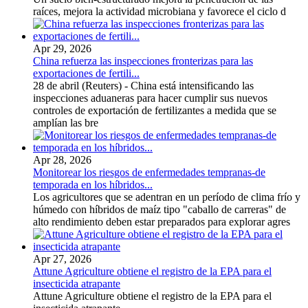
raíces, mejora la actividad microbiana y favorece el ciclo d
Apr 29, 2026
China refuerza las inspecciones fronterizas para las
exportaciones de fertili...
28 de abril (Reuters) - China está intensificando las
inspecciones aduaneras para hacer cumplir sus nuevos
controles de exportación de fertilizantes a medida que se
amplían las bre
Apr 28, 2026
Monitorear los riesgos de enfermedades tempranas-de
temporada en los híbridos...
Los agricultores que se adentran en un período de clima frío y
húmedo con híbridos de maíz tipo "caballo de carreras" de
alto rendimiento deben estar preparados para explorar agres
Apr 27, 2026
Attune Agriculture obtiene el registro de la EPA para el
insecticida atrapante
Attune Agriculture obtiene el registro de la EPA para el