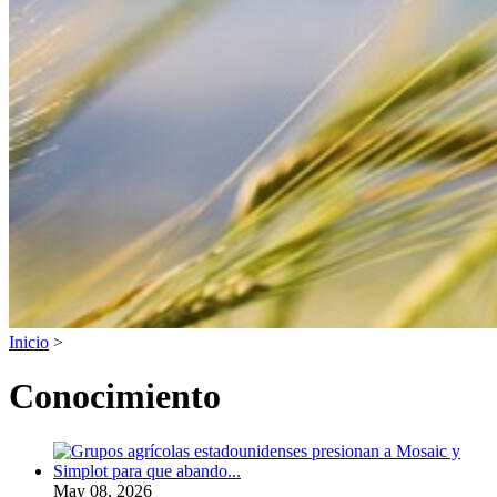
Inicio
>
Conocimiento
May 08, 2026