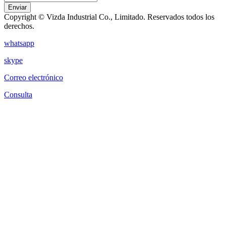
Enviar
Copyright © Vizda Industrial Co., Limitado. Reservados todos los
derechos.
whatsapp
skype
Correo electrónico
Consulta