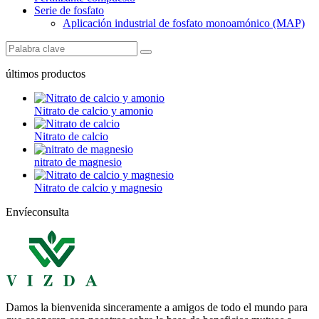
Serie de fosfato
Aplicación industrial de fosfato monoamónico (MAP)
últimos productos
Nitrato de calcio y amonio
Nitrato de calcio
nitrato de magnesio
Nitrato de calcio y magnesio
Envíeconsulta
Damos la bienvenida sinceramente a amigos de todo el mundo para