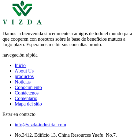
Damos la bienvenida sinceramente a amigos de todo el mundo para
que cooperen con nosotros sobre la base de beneficios mutuos a
largo plazo. Esperamos recibir sus consultas pronto.
navegación rápida
Inicio
About Us
productos
Noticias
Conocimiento
Contáctenos
Comentario
Mapa del sitio
Estar en contacto
info@vizda-industrial.com
No.3412, Edificio 13, China Resources Yuefu, No.7,