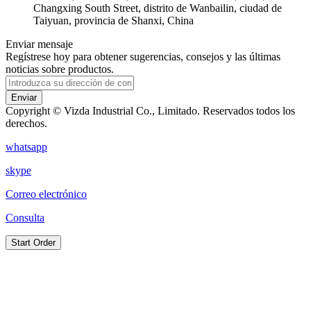
Changxing South Street, distrito de Wanbailin, ciudad de
Taiyuan, provincia de Shanxi, China
Enviar mensaje
Regístrese hoy para obtener sugerencias, consejos y las últimas
noticias sobre productos.
Enviar
Copyright © Vizda Industrial Co., Limitado. Reservados todos los
derechos.
whatsapp
skype
Correo electrónico
Consulta
Start Order