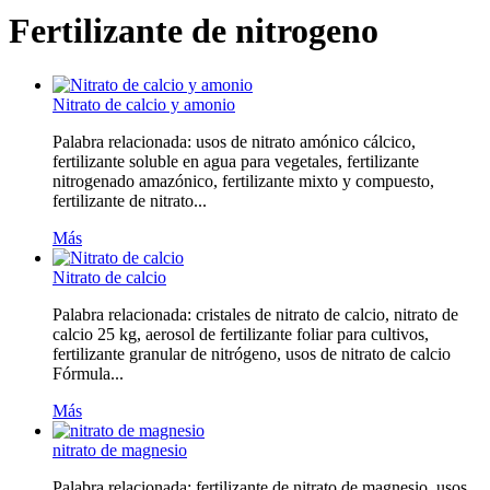
Fertilizante de nitrogeno
Nitrato de calcio y amonio
Palabra relacionada: usos de nitrato amónico cálcico,
fertilizante soluble en agua para vegetales, fertilizante
nitrogenado amazónico, fertilizante mixto y compuesto,
fertilizante de nitrato...
Más
Nitrato de calcio
Palabra relacionada: cristales de nitrato de calcio, nitrato de
calcio 25 kg, aerosol de fertilizante foliar para cultivos,
fertilizante granular de nitrógeno, usos de nitrato de calcio
Fórmula...
Más
nitrato de magnesio
Palabra relacionada: fertilizante de nitrato de magnesio, usos