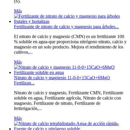
(S).
Más
Fertilizante de nitrato de calcio y magnesio para árboles...
El nitrato de calcio y magnesio (CMN) es un fertilizante 100
% soluble en agua-que proporciona nitrógeno nitrato, calcio y
magnesio en un solo producto. Mejora el rendimiento de los
cultivos,...
Más
Nitrato de calcio y magnesio 11-0-0+15CaO+6MgO
Fertilizan...
Nitrato de calcio y magnesio, Fertilizante CMN, Fertilizante
soluble en agua, Fertilizante agrícola, Nitrato de calcio con
magnesio, Fertilizante de nitrato, Fertilizante de
fertirrigación,...
Más