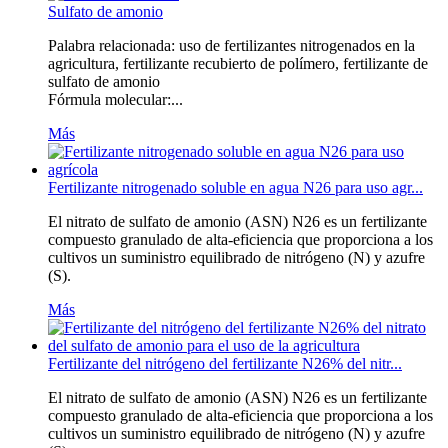
Sulfato de amonio
Palabra relacionada: uso de fertilizantes nitrogenados en la
agricultura, fertilizante recubierto de polímero, fertilizante de
sulfato de amonio
Fórmula molecular:...
Más
Fertilizante nitrogenado soluble en agua N26 para uso agr...
El nitrato de sulfato de amonio (ASN) N26 es un fertilizante
compuesto granulado de alta-eficiencia que proporciona a los
cultivos un suministro equilibrado de nitrógeno (N) y azufre
(S).
Más
Fertilizante del nitrógeno del fertilizante N26% del nitr...
El nitrato de sulfato de amonio (ASN) N26 es un fertilizante
compuesto granulado de alta-eficiencia que proporciona a los
cultivos un suministro equilibrado de nitrógeno (N) y azufre