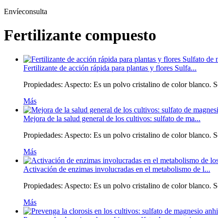
Envíeconsulta
Fertilizante compuesto
Fertilizante de acción rápida para plantas y flores Sulfa...
Propiedades: Aspecto: Es un polvo cristalino de color blanco. S
Más
Mejora de la salud general de los cultivos: sulfato de ma...
Propiedades: Aspecto: Es un polvo cristalino de color blanco. S
Más
Activación de enzimas involucradas en el metabolismo de l...
Propiedades: Aspecto: Es un polvo cristalino de color blanco. S
Más