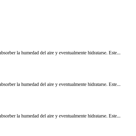
bsorber la humedad del aire y eventualmente hidratarse. Este...
bsorber la humedad del aire y eventualmente hidratarse. Este...
bsorber la humedad del aire y eventualmente hidratarse. Este...