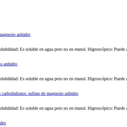
olubilidad: Es soluble en agua pero no en etanol. Higroscópico: Puede a
olubilidad: Es soluble en agua pero no en etanol. Higroscópico: Puede a
olubilidad: Es soluble en agua pero no en etanol. Higroscópico: Puede a