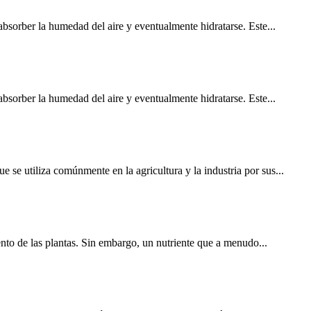
bsorber la humedad del aire y eventualmente hidratarse. Este...
bsorber la humedad del aire y eventualmente hidratarse. Este...
se utiliza comúnmente en la agricultura y la industria por sus...
ento de las plantas. Sin embargo, un nutriente que a menudo...