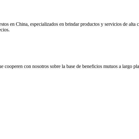
stos en China, especializados en brindar productos y servicios de alta
ecios.
 cooperen con nosotros sobre la base de beneficios mutuos a largo plaz