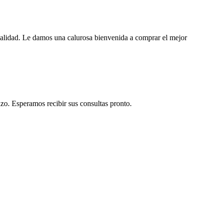
 calidad. Le damos una calurosa bienvenida a comprar el mejor
o. Esperamos recibir sus consultas pronto.