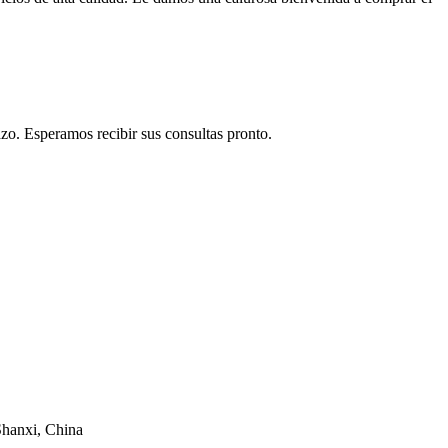
o. Esperamos recibir sus consultas pronto.
Shanxi, China