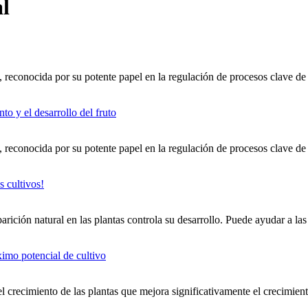
l
reconocida por su potente papel en la regulación de procesos clave de 
reconocida por su potente papel en la regulación de procesos clave de 
ción natural en las plantas controla su desarrollo. Puede ayudar a las p
l crecimiento de las plantas que mejora significativamente el crecimiento