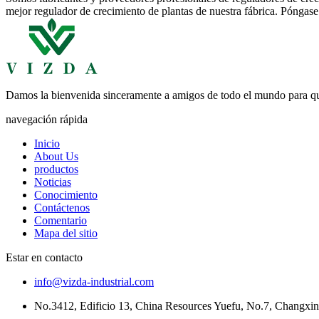
mejor regulador de crecimiento de plantas de nuestra fábrica. Póngase 
Damos la bienvenida sinceramente a amigos de todo el mundo para que
navegación rápida
Inicio
About Us
productos
Noticias
Conocimiento
Contáctenos
Comentario
Mapa del sitio
Estar en contacto
info@vizda-industrial.com
No.3412, Edificio 13, China Resources Yuefu, No.7, Changxing 