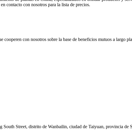
en contacto con nosotros para la lista de precios.
 cooperen con nosotros sobre la base de beneficios mutuos a largo plaz
South Street, distrito de Wanbailin, ciudad de Taiyuan, provincia de 