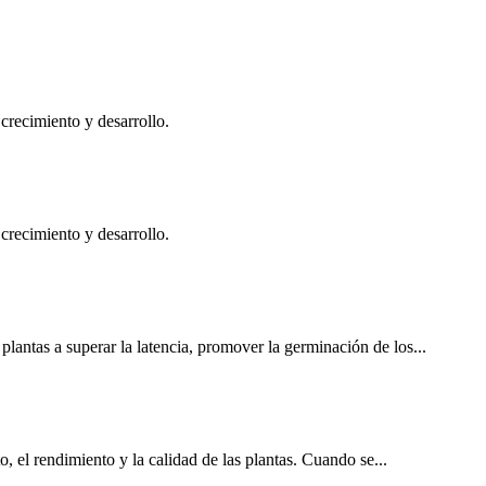
crecimiento y desarrollo.
crecimiento y desarrollo.
lantas a superar la latencia, promover la germinación de los...
, el rendimiento y la calidad de las plantas. Cuando se...