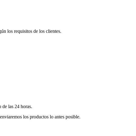
ún los requisitos de los clientes.
 de las 24 horas.
 enviaremos los productos lo antes posible.