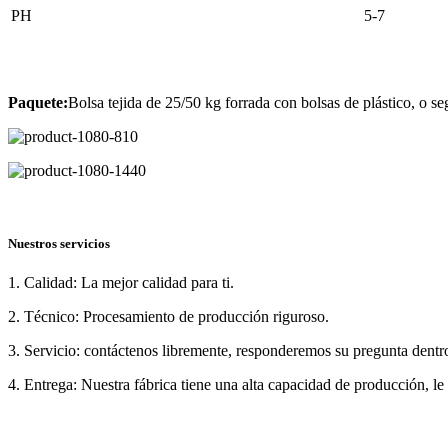
PH
5-7
Paquete:
Bolsa tejida de 25/50 kg forrada con bolsas de plástico, o seg
Nuestros servicios
1. Calidad: La mejor calidad para ti.
2. Técnico: Procesamiento de producción riguroso.
3. Servicio: contáctenos libremente, responderemos su pregunta dentro
4. Entrega: Nuestra fábrica tiene una alta capacidad de producción, le