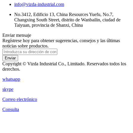
info@vizda-industrial.com
No.3412, Edificio 13, China Resources Yuefu, No.7,
Changxing South Street, distrito de Wanbailin, ciudad de
Taiyuan, provincia de Shanxi, China
Enviar mensaje
Regístrese hoy para obtener sugerencias, consejos y las últimas
noticias sobre productos.
Enviar
Copyright © Vizda Industrial Co., Limitado. Reservados todos los
derechos.
whatsapp
skype
Correo electrónico
Consulta