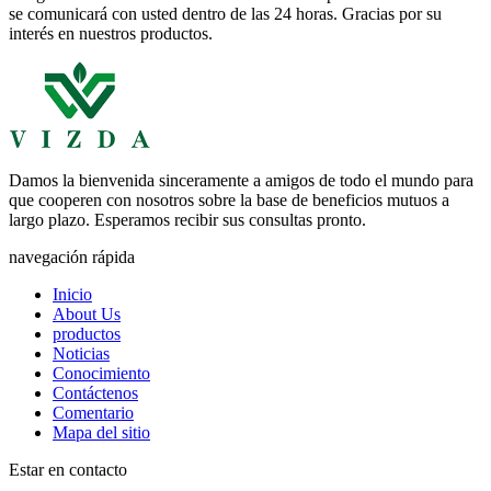
se comunicará con usted dentro de las 24 horas. Gracias por su
interés en nuestros productos.
Damos la bienvenida sinceramente a amigos de todo el mundo para
que cooperen con nosotros sobre la base de beneficios mutuos a
largo plazo. Esperamos recibir sus consultas pronto.
navegación rápida
Inicio
About Us
productos
Noticias
Conocimiento
Contáctenos
Comentario
Mapa del sitio
Estar en contacto